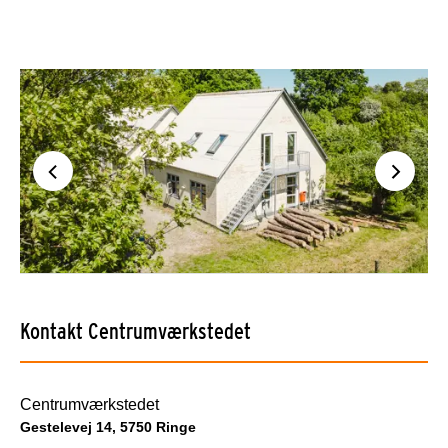
Kontakt Centrumværkstedet
Centrumværkstedet
Gestelevej 14, 5750 Ringe