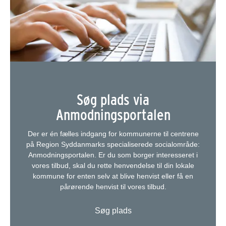
Søg plads via
Anmodningsportalen
Der er én fælles indgang for kommunerne til centrene
på Region Syddanmarks specialiserede socialområde:
Anmodningsportalen. Er du som borger interesseret i
vores tilbud, skal du rette henvendelse til din lokale
kommune for enten selv at blive henvist eller få en
pårørende henvist til vores tilbud.
Søg plads