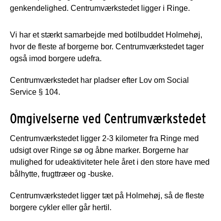
genkendelighed. Centrumværkstedet ligger i Ringe.
Vi har et stærkt samarbejde med botilbuddet Holmehøj,
hvor de fleste af borgerne bor. Centrumværkstedet tager
også imod borgere udefra.
Centrumværkstedet har pladser efter Lov om Social
Service § 104.
Omgivelserne ved Centrumværkstedet
Centrumværkstedet ligger 2-3 kilometer fra Ringe med
udsigt over Ringe sø og åbne marker. Borgerne har
mulighed for udeaktiviteter hele året i den store have med
bålhytte, frugttræer og -buske.
Centrumværkstedet ligger tæt på Holmehøj, så de fleste
borgere cykler eller går hertil.