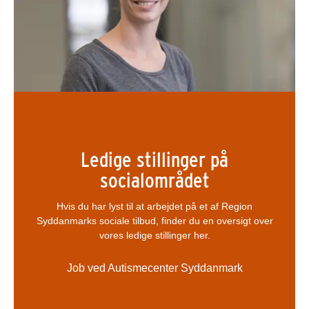
Ledige stillinger på
socialområdet
Hvis du har lyst til at arbejdet på et af Region
Syddanmarks sociale tilbud, finder du en oversigt over
vores ledige stillinger her.
Job ved Autismecenter Syddanmark