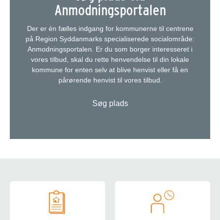
Anmodningsportalen
Der er én fælles indgang for kommunerne til centrene
på Region Syddanmarks specialiserede socialområde:
Anmodningsportalen. Er du som borger interesseret i
vores tilbud, skal du rette henvendelse til din lokale
kommune for enten selv at blive henvist eller få en
pårørende henvist til vores tilbud.
Søg plads
Om Nymarksvej