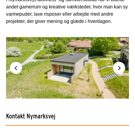
andet gamerrum og kreative værksteder, hvor man kan sy
varmepuder, lave risposer eller arbejde med andre
projekter, der giver mening og glæde i hverdagen.
Kontakt Nymarksvej