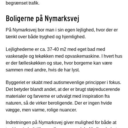
begrænset trafik.
Boligerne på Nymarksvej
På Nymarksvej bor man i sin egen lejlighed, hvor der er
tænkt over både tryghed og hjemlighed.
Lejlighederne er ca. 37-40 m2 med eget bad med
vaskesøjle og tekøkken med opvaskemaskine. I hvert hus
er der fælleskøkken og stue, hvor borgerne kan være
sammen med andre, hvis de har lyst.
Byggeriet er skabt med autismevenlige principper i fokus.
Det betyder blandt andet, at der er brugt støjreducerende
materialer og farverne er udvalgt med inspiration fra
naturen, så de virker beroligende. Der er ingen hvide
vægge, men varme, rolige nuancer.
Indretningen på Nymarksvej giver mulighed for både at