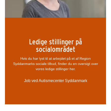
Ledige stillinger på
socialområdet
Hvis du har lyst til at arbejdet på et af Region
Syddanmarks sociale tilbud, finder du en oversigt over
vores ledige stillinger her.
Job ved Autismecenter Syddanmark