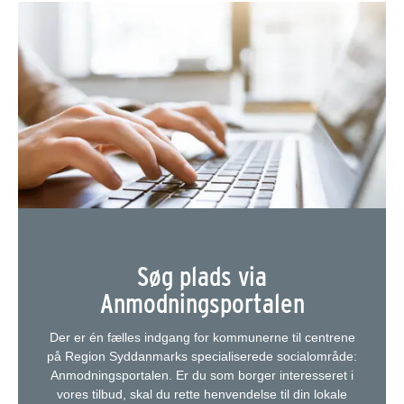
Søg plads via
Anmodningsportalen
Der er én fælles indgang for kommunerne til centrene
på Region Syddanmarks specialiserede socialområde:
Anmodningsportalen. Er du som borger interesseret i
vores tilbud, skal du rette henvendelse til din lokale