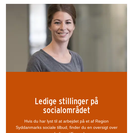
Ledige stillinger på
socialområdet
Hvis du har lyst til at arbejdet på et af Region
Syddanmarks sociale tilbud, finder du en oversigt over