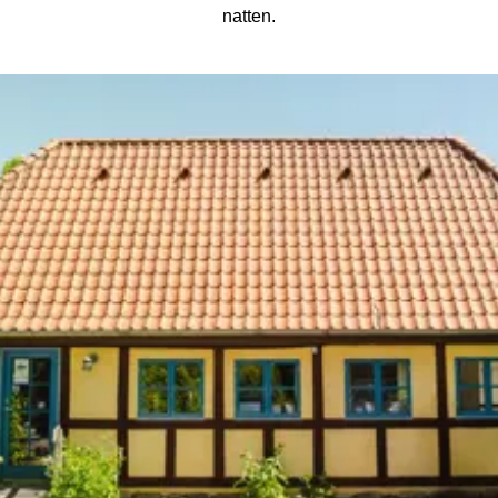
natten.