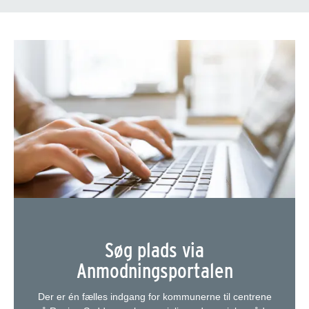
Søg plads via
Anmodningsportalen
Der er én fælles indgang for kommunerne til centrene