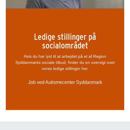
Ledige stillinger på
socialområdet
Hvis du har lyst til at arbejdet på et af Region
Syddanmarks sociale tilbud, finder du en oversigt over
vores ledige stillinger her.
Job ved Autismecenter Syddanmark