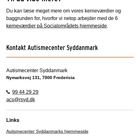
Du kan læse meget mere om vores kerneværdier og
baggrunden for, hvorfor vi netop arbejder med de 6
kerneværdier på Socialområdets hjemmeside
.
Kontakt Autismecenter Syddanmark
Autismecenter Syddanmark
Nymarksvej 131, 7000 Fredericia
99 44 29 29
acs@rsyd.dk
Links
Autismecenter Syddanmarks hjemmeside