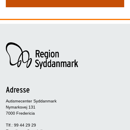
Adresse
Autismecenter Syddanmark
Nymarksvej 131
7000 Fredericia
Tlf.: 99 44 29 29