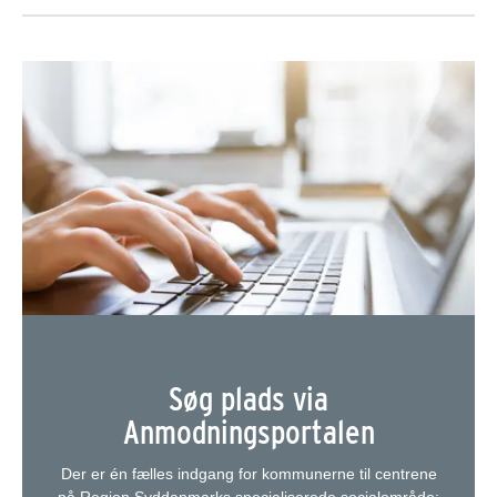
Søg plads via
Anmodningsportalen
Der er én fælles indgang for kommunerne til centrene