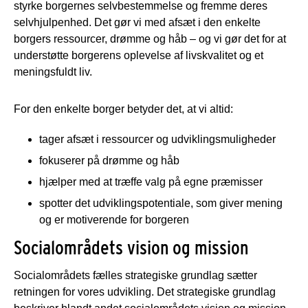
styrke borgernes selvbestemmelse og fremme deres
selvhjulpenhed. Det gør vi med afsæt i den enkelte
borgers ressourcer, drømme og håb – og vi gør det for at
understøtte borgerens oplevelse af livskvalitet og et
meningsfuldt liv.
For den enkelte borger betyder det, at vi altid:
tager afsæt i ressourcer og udviklingsmuligheder
fokuserer på drømme og håb
hjælper med at træffe valg på egne præmisser
spotter det udviklingspotentiale, som giver mening
og er motiverende for borgeren
Socialområdets vision og mission
Socialområdets fælles strategiske grundlag sætter
retningen for vores udvikling. Det strategiske grundlag