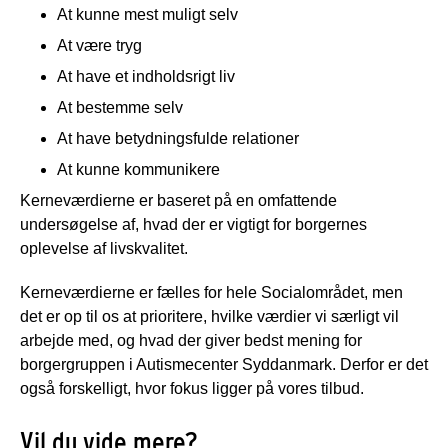
At kunne mest muligt selv
At være tryg
At have et indholdsrigt liv
At bestemme selv
At have betydningsfulde relationer
At kunne kommunikere
Kerneværdierne er baseret på en omfattende
undersøgelse af, hvad der er vigtigt for borgernes
oplevelse af livskvalitet.
Kerneværdierne er fælles for hele Socialområdet, men
det er op til os at prioritere, hvilke værdier vi særligt vil
arbejde med, og hvad der giver bedst mening for
borgergruppen i Autismecenter Syddanmark. Derfor er det
også forskelligt, hvor fokus ligger på vores tilbud.
Vil du vide mere?