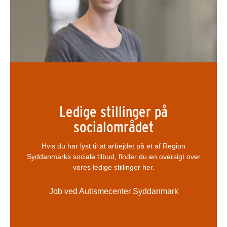
Ledige stillinger på
socialområdet
Hvis du har lyst til at arbejdet på et af Region
Syddanmarks sociale tilbud, finder du en oversigt over
vores ledige stillinger her.
Job ved Autismecenter Syddanmark