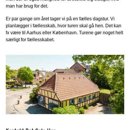
man har brug for det.
Er par gange om året tager vi på en fælles dagstur. Vi
planlægger i fællesskab, hvor turen skal gå hen. Det kan
fx være til Aarhus eller København. Turene gør noget helt
særligt for fællesskabet.