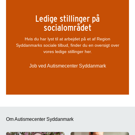
Ledige stillinger på
socialområdet
Hvis du har lyst til at arbejdet på et af Region
Syddanmarks sociale tilbud, finder du en oversigt over
vores ledige stillinger her.
Job ved Autismecenter Syddanmark
Om Autismecenter Syddanmark