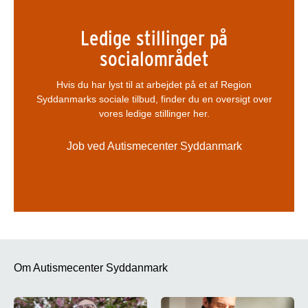
Ledige stillinger på
socialområdet
Hvis du har lyst til at arbejdet på et af Region
Syddanmarks sociale tilbud, finder du en oversigt over
vores ledige stillinger her.
Job ved Autismecenter Syddanmark
Om Autismecenter Syddanmark