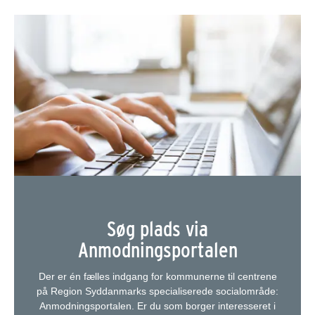
Søg plads via
Anmodningsportalen
Der er én fælles indgang for kommunerne til centrene
på Region Syddanmarks specialiserede socialområde:
Anmodningsportalen. Er du som borger interesseret i