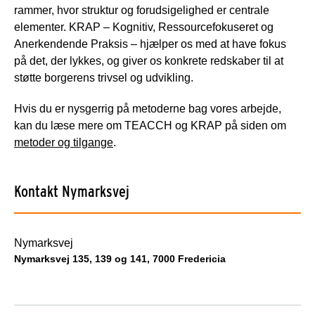
rammer, hvor struktur og forudsigelighed er centrale
elementer. KRAP – Kognitiv, Ressourcefokuseret og
Anerkendende Praksis – hjælper os med at have fokus
på det, der lykkes, og giver os konkrete redskaber til at
støtte borgerens trivsel og udvikling.
Hvis du er nysgerrig på metoderne bag vores arbejde,
kan du læse mere om TEACCH og KRAP på siden om
metoder og tilgange
.
Kontakt Nymarksvej
Nymarksvej
Nymarksvej 135, 139 og 141, 7000 Fredericia