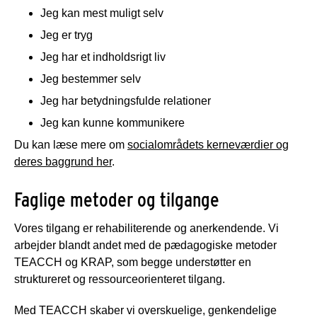
Jeg kan mest muligt selv
Jeg er tryg
Jeg har et indholdsrigt liv
Jeg bestemmer selv
Jeg har betydningsfulde relationer
Jeg kan kunne kommunikere
Du kan læse mere om
socialområdets kerneværdier og
deres baggrund her
.
Faglige metoder og tilgange
Vores tilgang er rehabiliterende og anerkendende. Vi
arbejder blandt andet med de pædagogiske metoder
TEACCH og KRAP, som begge understøtter en
struktureret og ressourceorienteret tilgang.
Med TEACCH skaber vi overskuelige, genkendelige