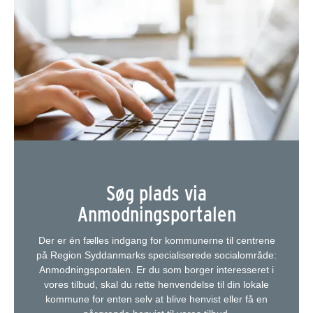
Søg plads via
Anmodningsportalen
Der er én fælles indgang for kommunerne til centrene
på Region Syddanmarks specialiserede socialområde:
Anmodningsportalen. Er du som borger interesseret i
vores tilbud, skal du rette henvendelse til din lokale
kommune for enten selv at blive henvist eller få en