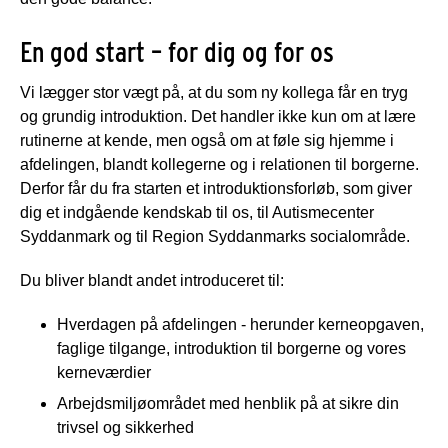
En god start – for dig og for os
Vi lægger stor vægt på, at du som ny kollega får en tryg
og grundig introduktion. Det handler ikke kun om at lære
rutinerne at kende, men også om at føle sig hjemme i
afdelingen, blandt kollegerne og i relationen til borgerne.
Derfor får du fra starten et introduktionsforløb, som giver
dig et indgående kendskab til os, til Autismecenter
Syddanmark og til Region Syddanmarks socialområde.
Du bliver blandt andet introduceret til:
Hverdagen på afdelingen - herunder kerneopgaven,
faglige tilgange, introduktion til borgerne og vores
kerneværdier
Arbejdsmiljøområdet med henblik på at sikre din
trivsel og sikkerhed