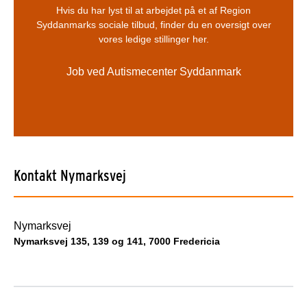
Hvis du har lyst til at arbejdet på et af Region
Syddanmarks sociale tilbud, finder du en oversigt over
vores ledige stillinger her.
Job ved Autismecenter Syddanmark
Kontakt Nymarksvej
Nymarksvej
Nymarksvej 135, 139 og 141, 7000 Fredericia