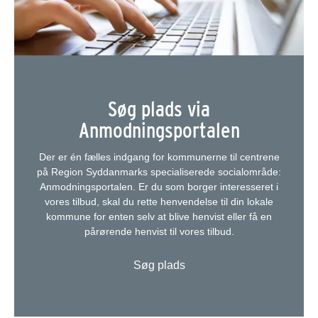
Søg plads via
Anmodningsportalen
Der er én fælles indgang for kommunerne til centrene
på Region Syddanmarks specialiserede socialområde:
Anmodningsportalen. Er du som borger interesseret i
vores tilbud, skal du rette henvendelse til din lokale
kommune for enten selv at blive henvist eller få en
pårørende henvist til vores tilbud.
Søg plads